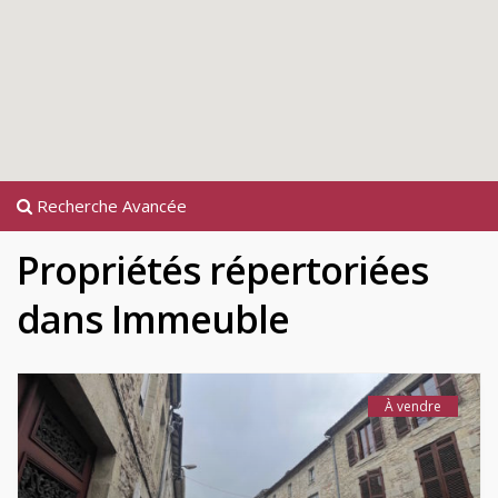
Recherche Avancée
Propriétés répertoriées
dans Immeuble
À vendre