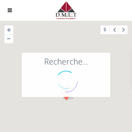
Recherche...