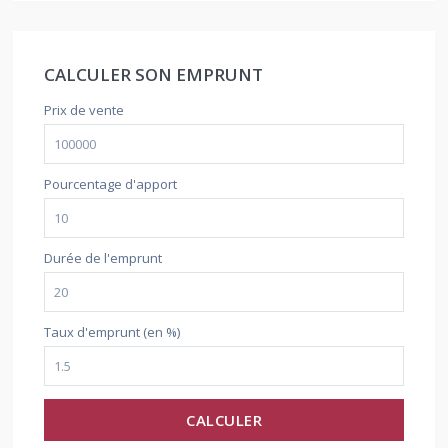
CALCULER SON EMPRUNT
Prix de vente
Pourcentage d'apport
Durée de l'emprunt
Taux d'emprunt (en %)
CALCULER