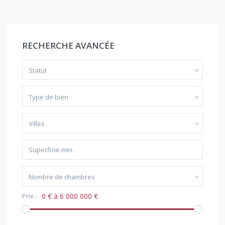
RECHERCHE AVANCÉE
Statut
Type de bien
Villes
Nombre de chambres
Prix :
0 € à 6 000 000 €