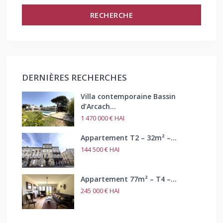
RECHERCHE
DERNIÈRES RECHERCHES
Villa contemporaine Bassin
d’Arcach...
1 470 000 €
HAI
Appartement T2 – 32m² –...
144 500 €
HAI
Appartement 77m² – T4 –...
245 000 €
HAI