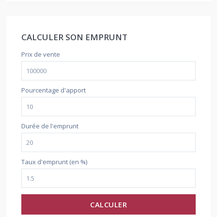
CALCULER SON EMPRUNT
Prix de vente
Pourcentage d'apport
Durée de l'emprunt
Taux d'emprunt (en %)
CALCULER