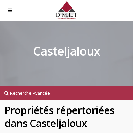
Casteljaloux
Recherche Avancée
Propriétés répertoriées
dans Casteljaloux