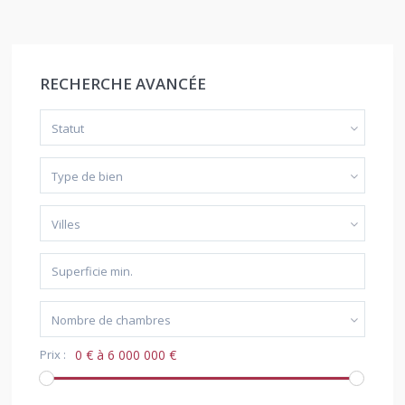
RECHERCHE AVANCÉE
Statut
Type de bien
Villes
Nombre de chambres
Prix :
0 € à 6 000 000 €