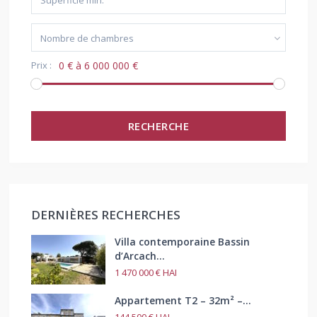
Nombre de chambres
Prix :
0 € à 6 000 000 €
RECHERCHE
DERNIÈRES RECHERCHES
Villa contemporaine Bassin
d’Arcach...
1 470 000 €
HAI
Appartement T2 – 32m² –...