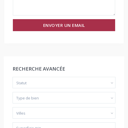
RECHERCHE AVANCÉE
Statut
Type de bien
Villes