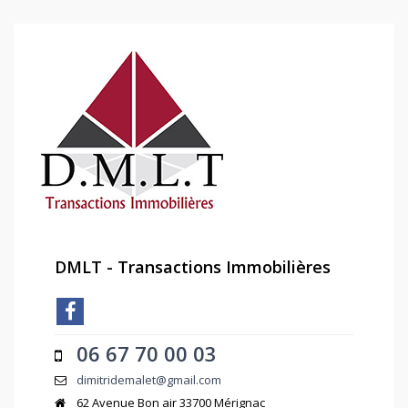
DMLT - Transactions Immobilières
06 67 70 00 03
dimitridemalet@gmail.com
62 Avenue Bon air 33700 Mérignac