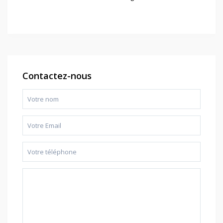
Contactez-nous