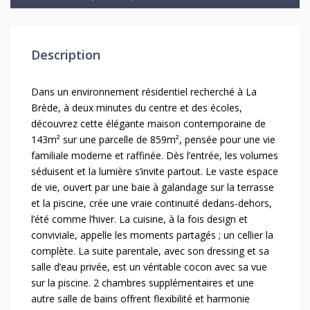
Description
Dans un environnement résidentiel recherché à La
Brède, à deux minutes du centre et des écoles,
découvrez cette élégante maison contemporaine de
143m² sur une parcelle de 859m², pensée pour une vie
familiale moderne et raffinée. Dès l’entrée, les volumes
séduisent et la lumière s’invite partout. Le vaste espace
de vie, ouvert par une baie à galandage sur la terrasse
et la piscine, crée une vraie continuité dedans-dehors,
l’été comme l’hiver. La cuisine, à la fois design et
conviviale, appelle les moments partagés ; un cellier la
complète. La suite parentale, avec son dressing et sa
salle d’eau privée, est un véritable cocon avec sa vue
sur la piscine. 2 chambres supplémentaires et une
autre salle de bains offrent flexibilité et harmonie