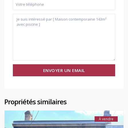
Propriétés similaires
À vendre