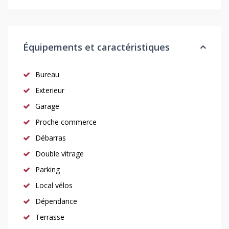
Équipements et caractéristiques
Bureau
Exterieur
Garage
Proche commerce
Débarras
Double vitrage
Parking
Local vélos
Dépendance
Terrasse