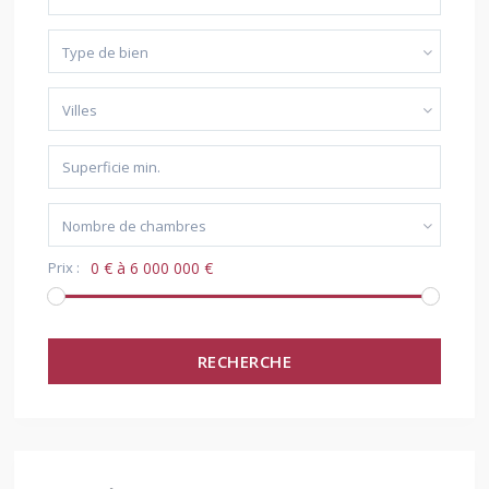
Type de bien
Villes
Nombre de chambres
Prix :
0 € à 6 000 000 €
RECHERCHE