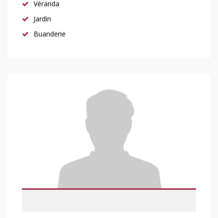
Véranda
Jardin
Buanderie