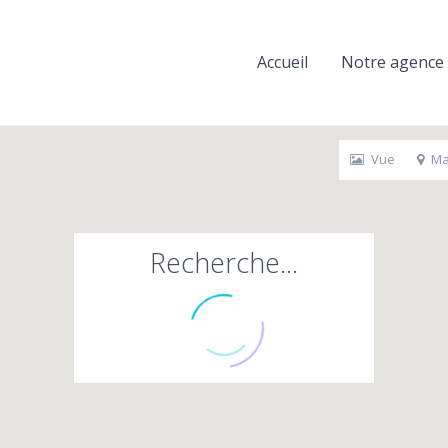
Accueil
Notre agence
Vue
Ma
Recherche...