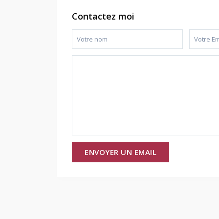
Contactez moi